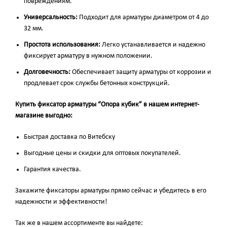
повреждениям.
Универсальность:
Подходит для арматуры диаметром от 4 до
32 мм.
Простота использования:
Легко устанавливается и надежно
фиксирует арматуру в нужном положении.
Долговечность:
Обеспечивает защиту арматуры от коррозии и
продлевает срок службы бетонных конструкций.
Купить фиксатор арматуры “Опора кубик” в нашем интернет-
магазине выгодно:
Быстрая доставка по Витебску
Выгодные цены и скидки для оптовых покупателей.
Гарантия качества.
Закажите фиксаторы арматуры прямо сейчас и убедитесь в его
надежности и эффективности!
Так же в нашем ассортименте вы найдете: