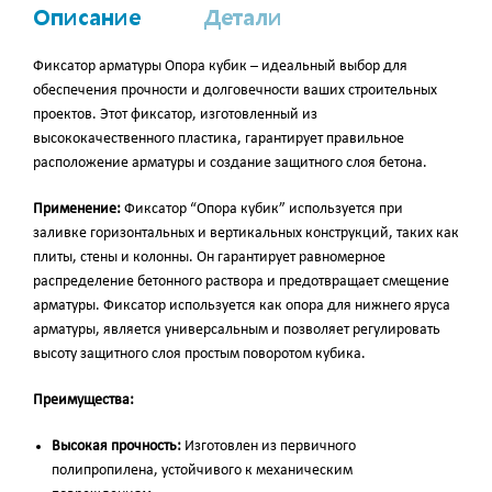
Описание
Детали
Фиксатор арматуры Опора кубик – идеальный выбор для
обеспечения прочности и долговечности ваших строительных
проектов. Этот фиксатор, изготовленный из
высококачественного пластика, гарантирует правильное
расположение арматуры и создание защитного слоя бетона.
Применение:
Фиксатор “Опора кубик” используется при
заливке горизонтальных и вертикальных конструкций, таких как
плиты, стены и колонны. Он гарантирует равномерное
распределение бетонного раствора и предотвращает смещение
арматуры. Фиксатор используется как опора для нижнего яруса
арматуры, является универсальным и позволяет регулировать
высоту защитного слоя простым поворотом кубика.
Преимущества:
Высокая прочность:
Изготовлен из первичного
полипропилена, устойчивого к механическим