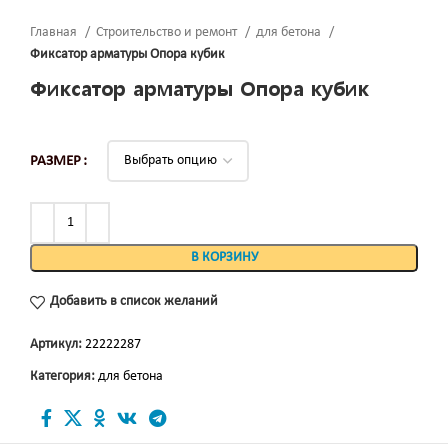
Главная
Строительство и ремонт
для бетона
Фиксатор арматуры Опора кубик
Фиксатор арматуры Опора кубик
РАЗМЕР
В КОРЗИНУ
Добавить в список желаний
Артикул:
22222287
Категория:
для бетона