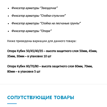
Фиксатор арматуры “Звездочка”
Фиксатор арматуры “Стойка-стульчик”
Фиксатор арматуры “Стойка на песчаные грунты”
Фиксатор арматуры “Опора”
Ниже приведены вариации для данного товара:
Опора Кубик 50/45/40/35 – высота защитного слоя 50мм, 45мм,
35мм, 30мм – в упаковке 10 шт
Опора Кубик 60/70/80 – высота защитного слоя 60мм, 70мм,
80мм – в упаковке 5 шт
СОПУТСТВУЮЩИЕ ТОВАРЫ