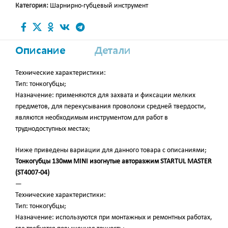
Категория:
Шарнирно-губцевый инструмент
Описание
Детали
Технические характеристики:
Тип: тонкогубцы;
Назначение: применяются для захвата и фиксации мелких
предметов, для перекусывания проволоки средней твердости,
являются необходимым инструментом для работ в
труднодоступных местах;
Ниже приведены вариации для данного товара с описаниями;
Тонкогубцы 130мм MINI изогнутые авторазжим STARTUL MASTER
(ST4007-04)
—
Технические характеристики:
Тип: тонкогубцы;
Назначение: используются при монтажных и ремонтных работах,