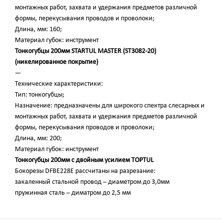
монтажных работ, захвата и удержания предметов различной
формы, перекусывания проводов и проволоки;
Длина, мм: 160;
Материал губок: инструмент
Тонкогубцы 200мм STARTUL MASTER (ST3082-20)
(никелированное покрытие)
—
Технические характеристики:
Тип: тонкогубцы;
Назначение: предназначены для широкого спектра слесарных и
монтажных работ, захвата и удержания предметов различной
формы, перекусывания проводов и проволоки;
Длина, мм: 200;
Материал губок: инструмент
Тонкогубцы 200мм с двойным усилием TOPTUL
Бокорезы DFBE228E рассчитаны на разрезание:
закаленный стальной провод – диаметром до 3,0мм
пружинная сталь – диматром до 2,5 мм