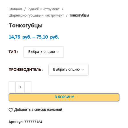
Главная
Ручной инструмент
Шарнирно-губцевый инструмент
Тонкогубцы
Тонкогубцы
14,76
руб.
–
75,10
руб.
ТИП
ПРОИЗВОДИТЕЛЬ
В КОРЗИНУ
Добавить в список желаний
Артикул:
777777184