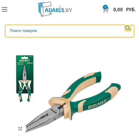
0
0,00
РУБ.
Нажмите, чтобы увеличить