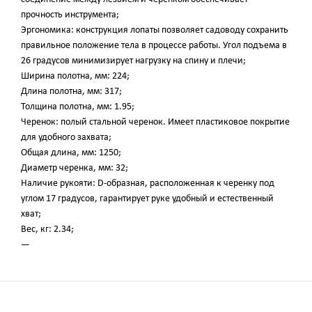
прочность инструмента;
Эргономика: конструкция лопаты позволяет садоводу сохранить
правильное положение тела в процессе работы. Угол подъема в
26 градусов минимизирует нагрузку на спину и плечи;
Ширина полотна, мм: 224;
Длина полотна, мм: 317;
Толщина полотна, мм: 1.95;
Черенок: полый стальной черенок. Имеет пластиковое покрытие
для удобного захвата;
Общая длина, мм: 1250;
Диаметр черенка, мм: 32;
Наличие рукояти: D-образная, расположенная к черенку под
углом 17 градусов, гарантирует руке удобный и естественный
хват;
Вес, кг: 2.34;
—