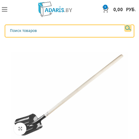
0
0,00
РУБ.
Нажмите, чтобы увеличить