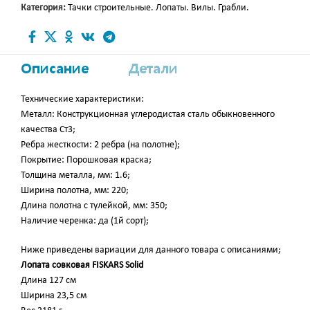
Категория:
Тачки строительные. Лопаты. Вилы. Грабли.
Описание
Детали
Технические характеристики:
Металл: Конструкционная углеродистая сталь обыкновенного
качества Ст3;
Ребра жесткости: 2 ребра (на полотне);
Покрытие: Порошковая краска;
Толщина металла, мм: 1.6;
Ширина полотна, мм: 220;
Длина полотна с тулейкой, мм: 350;
Наличие черенка: да (1й сорт);
Ниже приведены вариации для данного товара с описаниями;
Лопата совковая FISKARS Solid
Длина 127 см
Ширина 23,5 см