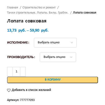
Главная
Строительство и ремонт
Тачки строительные. Лопаты. Вилы. Грабли.
Лопата совковая
Лопата совковая
13,73
руб.
–
59,90
руб.
ИСПОЛНЕНИЕ
ПРОИЗВОДИТЕЛЬ
В КОРЗИНУ
Добавить в список желаний
Артикул:
777777093