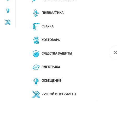
ПНЕВМАТИКА
СВАРКА
ХОЗТОВАРЫ
СРЕДСТВА ЗАЩИТЫ
ЭЛЕКТРИКА
ОСВЕЩЕНИЕ
РУЧНОЙ ИНСТРУМЕНТ