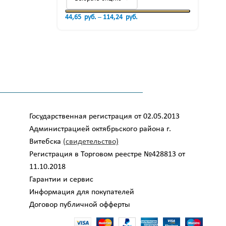
44,65
руб.
–
114,24
руб.
6,0
Государственная регистрация от 02.05.2013
Администрацией октябрьского района г.
Витебска
(свидетельство)
Регистрация в Торговом реестре №428813 от
11.10.2018
Гарантии и сервис
Информация для покупателей
Договор публичной офферты