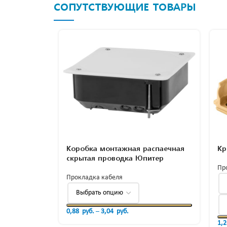
СОПУТСТВУЮЩИЕ ТОВАРЫ
Коробка монтажная распаечная
Кр
скрытая проводка Юпитер
Пр
Прокладка кабеля
0,88
руб.
–
3,04
руб.
1,