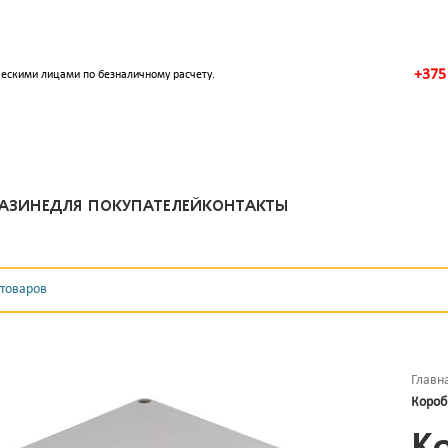
+375
ескими лицами по безналичному расчету.
АЗИНЕ
ДЛЯ ПОКУПАТЕЛЕЙ
КОНТАКТЫ
Главн
Короб
К