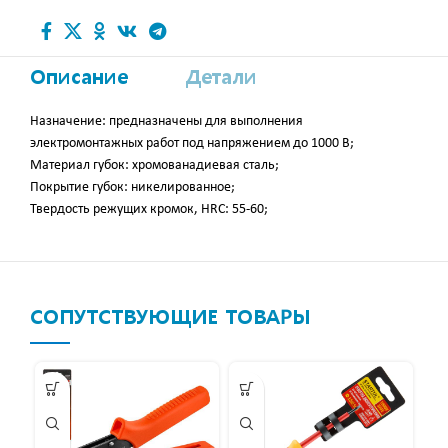
Описание
Детали
Назначение: предназначены для выполнения
электромонтажных работ под напряжением до 1000 В;
Материал губок: хромованадиевая сталь;
Покрытие губок: никелированное;
Твердость режущих кромок, HRC: 55-60;
СОПУТСТВУЮЩИЕ ТОВАРЫ