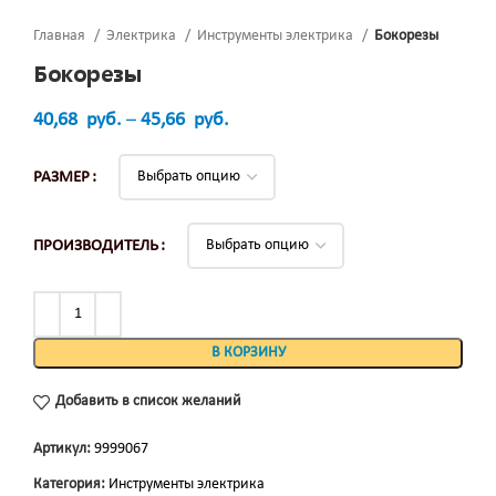
Главная
Электрика
Инструменты электрика
Бокорезы
Бокорезы
40,68
руб.
–
45,66
руб.
РАЗМЕР
ПРОИЗВОДИТЕЛЬ
В КОРЗИНУ
Добавить в список желаний
Артикул:
9999067
Категория:
Инструменты электрика