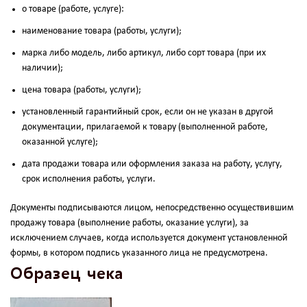
о товаре (работе, услуге):
наименование товара (работы, услуги);
марка либо модель, либо артикул, либо сорт товара (при их
наличии);
цена товара (работы, услуги);
установленный гарантийный срок, если он не указан в другой
документации, прилагаемой к товару (выполненной работе,
оказанной услуге);
дата продажи товара или оформления заказа на работу, услугу,
срок исполнения работы, услуги.
Документы подписываются лицом, непосредственно осуществившим
продажу товара (выполнение работы, оказание услуги), за
исключением случаев, когда используется документ установленной
формы, в котором подпись указанного лица не предусмотрена.
Образец чека