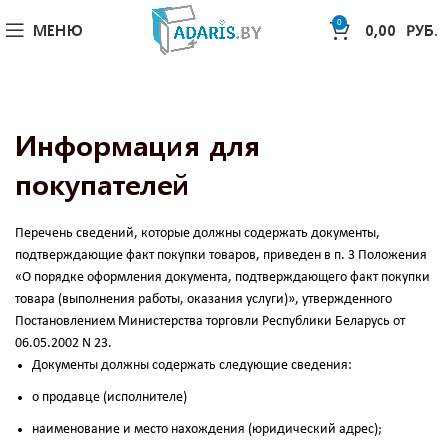
0
МЕНЮ
0,00
РУБ.
Информация для
покупателей
Перечень сведений, которые должны содержать документы,
подтверждающие факт покупки товаров, приведен в п. 3 Положения
«О порядке оформления документа, подтверждающего факт покупки
товара (выполнения работы, оказания услуги)», утвержденного
Постановлением Министерства торговли Республики Беларусь от
06.05.2002 N 23.
Документы должны содержать следующие сведения:
о продавце (исполнителе)
наименование и место нахождения (юридический адрес);