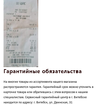
Гарантийные обязательства
На многие товары из ассортимента нашего магазина
распространяется гарантия. Гарантийный срок можно уточнить в
карточке товара или обратившись с этим вопросом к нашим
специалистам. Сервисный гарантийный центр в г. Витебске
находится по адресу: г. Витебск, ул. Двинская, 31